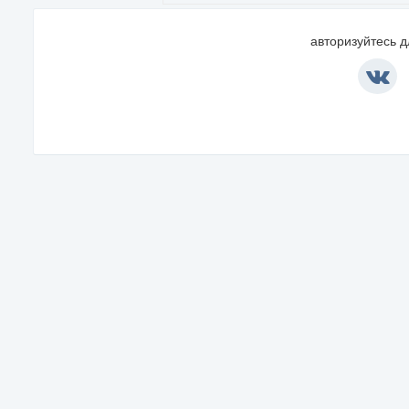
авторизуйтесь 