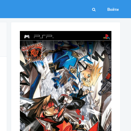
Войти