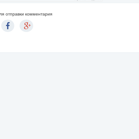
для отправки комментария