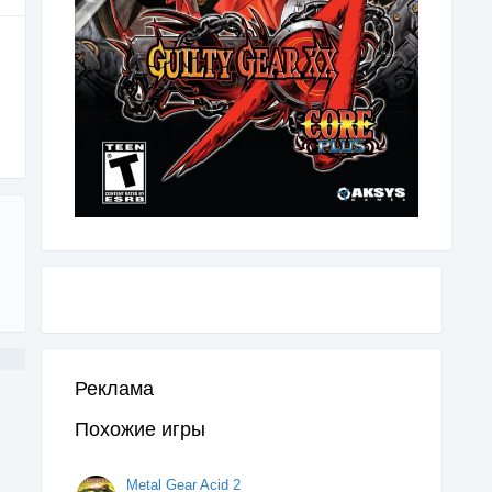
Реклама
Похожие игры
Metal Gear Acid 2