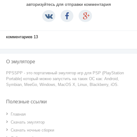
авторизуйтесь для отправки комментария
комментариев 13
О эмуляторе
PPSSPP - это портативный эмулятор игр для PSP (PlayStation
Portable) который можно запустить на таких ОС как: Android,
Symbian, MeeGo, Windows, MacOS X, Linux, Blackberry, iOS.
Полезные ссылки
Главная
Скачать эмулятор
Скачать ночные сборки