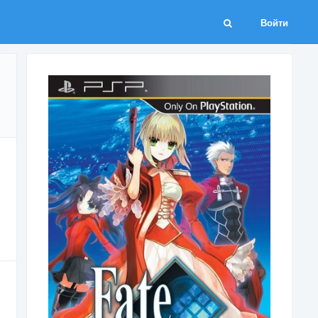
Войти