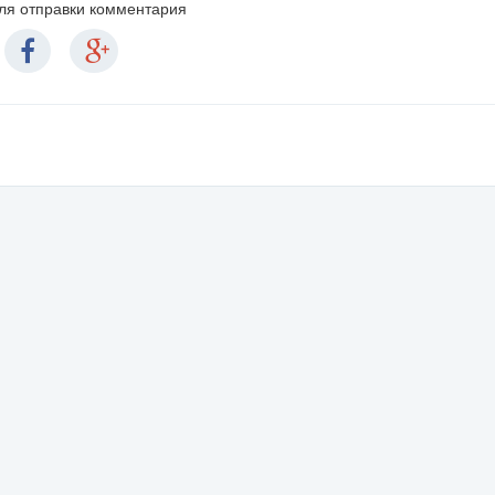
для отправки комментария