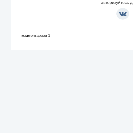
авторизуйтесь 
комментариев 1