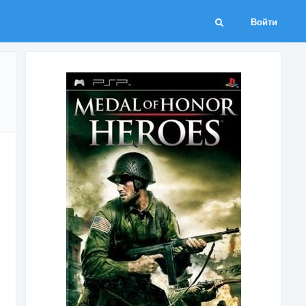
Войти