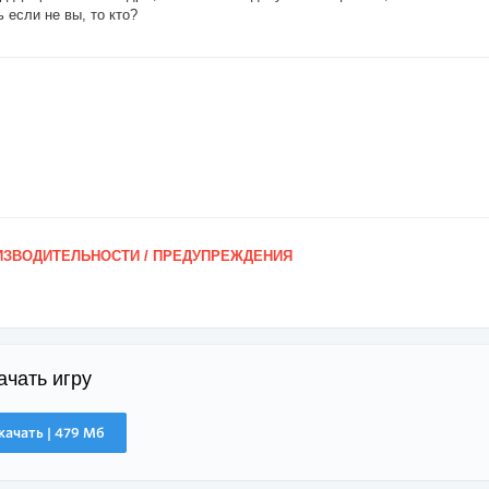
 если не вы, то кто?
ЗВОДИТЕЛЬНОСТИ / ПРЕДУПРЕЖДЕНИЯ
ачать игру
качать | 479 Мб