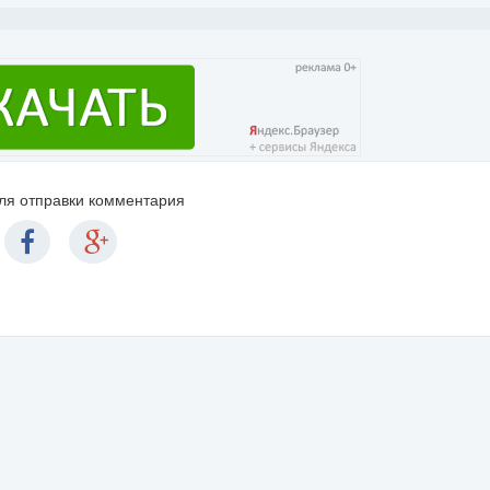
для отправки комментария