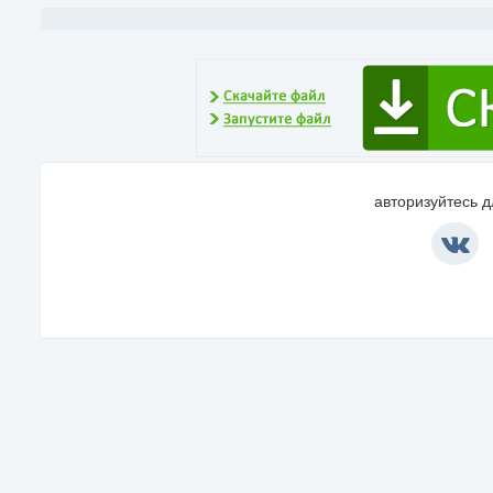
авторизуйтесь 