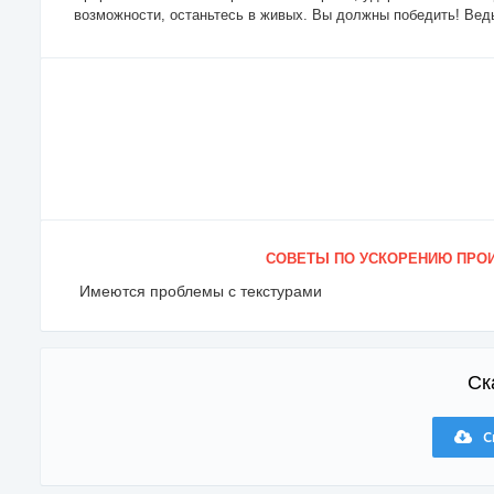
возможности, останьтесь в живых. Вы должны победить! Ведь
СОВЕТЫ ПО УСКОРЕНИЮ ПРОИ
Имеются проблемы с текстурами
Ск
С