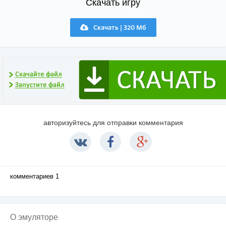
Скачать игру
Скачать | 320 Мб
авторизуйтесь для отправки комментария
комментариев 1
О эмуляторе