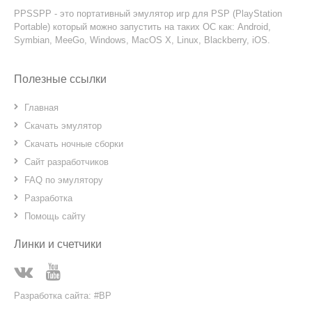
PPSSPP - это портативный эмулятор игр для PSP (PlayStation
Portable) который можно запустить на таких ОС как: Android,
Symbian, MeeGo, Windows, MacOS X, Linux, Blackberry, iOS.
Полезные ссылки
Главная
Скачать эмулятор
Скачать ночные сборки
Сайт разработчиков
FAQ по эмулятору
Разработка
Помощь сайту
Линки и счетчики
Разработка сайта: #BP