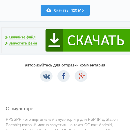
Скачать | 120 Мб
авторизуйтесь для отправки комментария
О эмуляторе
PPSSPP - это портативный эмулятор игр для PSP (PlayStation
Portable) который можно запустить на таких ОС как: Android,