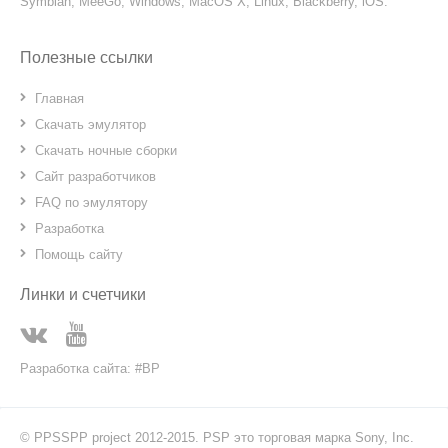
Symbian, MeeGo, Windows, MacOS X, Linux, Blackberry, iOS.
Полезные ссылки
Главная
Скачать эмулятор
Скачать ночные сборки
Сайт разработчиков
FAQ по эмулятору
Разработка
Помощь сайту
Линки и счетчики
Разработка сайта: #BP
© PPSSPP project 2012-2015. PSP это торговая марка Sony, Inc.