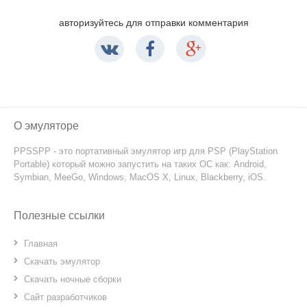
авторизуйтесь для отправки комментария
О эмуляторе
PPSSPP - это портативный эмулятор игр для PSP (PlayStation
Portable) который можно запустить на таких ОС как: Android,
Symbian, MeeGo, Windows, MacOS X, Linux, Blackberry, iOS.
Полезные ссылки
Главная
Скачать эмулятор
Скачать ночные сборки
Сайт разработчиков