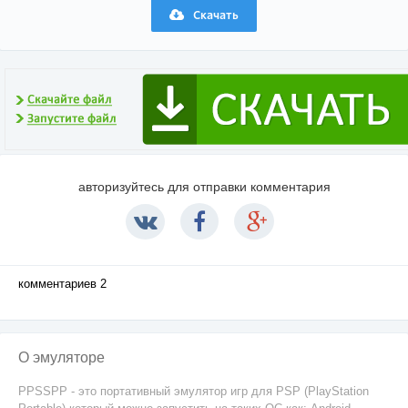
Скачать
авторизуйтесь для отправки комментария
комментариев 2
О эмуляторе
PPSSPP - это портативный эмулятор игр для PSP (PlayStation