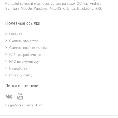
Portable) который можно запустить на таких ОС как: Android,
Symbian, MeeGo, Windows, MacOS X, Linux, Blackberry, iOS.
Полезные ссылки
Главная
Скачать эмулятор
Скачать ночные сборки
Сайт разработчиков
FAQ по эмулятору
Разработка
Помощь сайту
Линки и счетчики
Разработка сайта: #BP