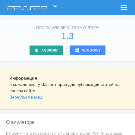
ru
PPSSPP
ПОСЛЕДНЯЯ ВЕРСИЯ ЭМУЛЯТОРА
1.3
ANDROID
WINDOWS
Информация
К сожалению, у Вас нет прав для публикации статей на
нашем сайте.
Вернуться назад
О эмуляторе
PPSSPP - это портативный эмулятор игр для PSP (PlayStation