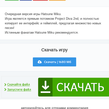
Очередная версия игры Hatsune Miku.
Игра является прямым потомком Project Diva 2nd, и полностью
копирует ее интерфейс и геймплей, предлагая множество новых
песен!
Истинным фанатам Hatsune Miku рекомендуется.
Скачать игру
Скачать | 1680 Мб
авторизуйтесь для отправки комментария