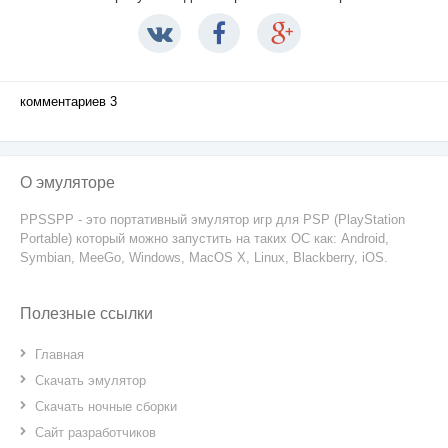
комментариев 3
О эмуляторе
PPSSPP - это портативный эмулятор игр для PSP (PlayStation
Portable) который можно запустить на таких ОС как: Android,
Symbian, MeeGo, Windows, MacOS X, Linux, Blackberry, iOS.
Полезные ссылки
Главная
Скачать эмулятор
Скачать ночные сборки
Сайт разработчиков