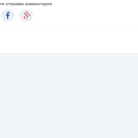
для отправки комментария