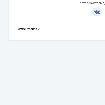
авторизуйтесь 
комментариев 2