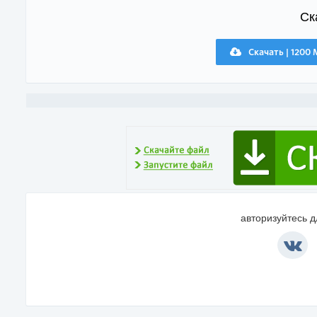
Ск
Скачать | 1200
авторизуйтесь 