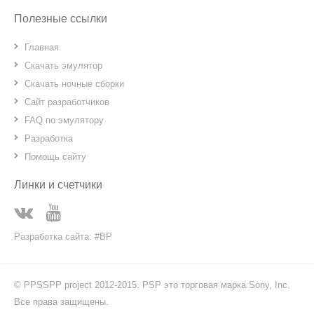
Полезные ссылки
Главная
Скачать эмулятор
Скачать ночные сборки
Сайт разработчиков
FAQ по эмулятору
Разработка
Помощь сайту
Линки и счетчики
Разработка сайта: #BP
© PPSSPP project 2012-2015. PSP это торговая марка Sony, Inc.
Все права защищены.