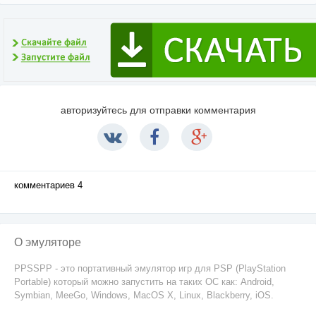
авторизуйтесь для отправки комментария
комментариев 4
О эмуляторе
PPSSPP - это портативный эмулятор игр для PSP (PlayStation
Portable) который можно запустить на таких ОС как: Android,
Symbian, MeeGo, Windows, MacOS X, Linux, Blackberry, iOS.