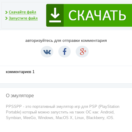
авторизуйтесь для отправки комментария
комментариев 1
О эмуляторе
PPSSPP - это портативный эмулятор игр для PSP (PlayStation
Portable) который можно запустить на таких ОС как: Android,
Symbian, MeeGo, Windows, MacOS X, Linux, Blackberry, iOS.