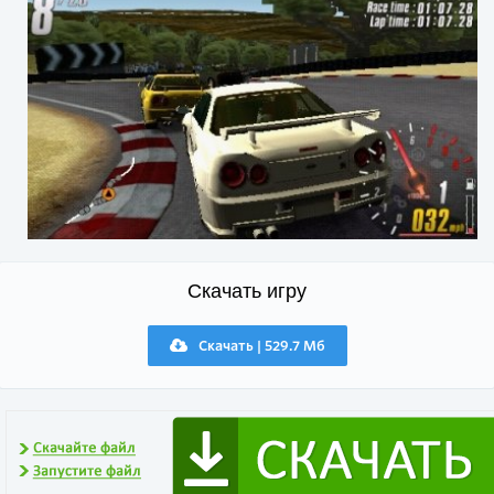
Скачать игру
Скачать | 529.7 Мб