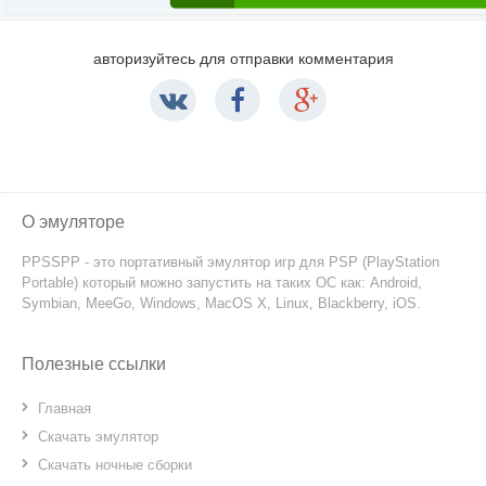
авторизуйтесь для отправки комментария
О эмуляторе
PPSSPP - это портативный эмулятор игр для PSP (PlayStation
Portable) который можно запустить на таких ОС как: Android,
Symbian, MeeGo, Windows, MacOS X, Linux, Blackberry, iOS.
Полезные ссылки
Главная
Скачать эмулятор
Скачать ночные сборки