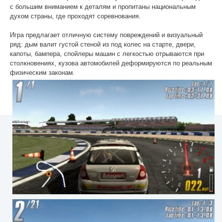
с большим вниманием к деталям и пропитаны национальным
духом страны, где проходят соревнования.
Игра предлагает отличную систему повреждений и визуальный
ряд: дым валит густой стеной из под колес на старте, двери,
капоты, бампера, спойлеры машин с легкостью отрываются при
столкновениях, кузова автомобилей деформируются по реальным
физическим законам.