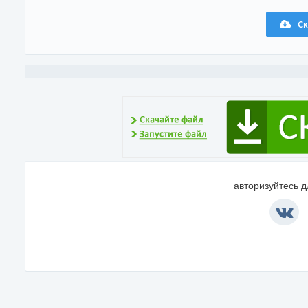
Ск
авторизуйтесь 