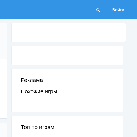
Войти
Реклама
Похожие игры
Топ по играм