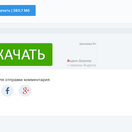
ачать | 580.7 Мб
для отправки комментария