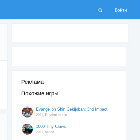
Войти
Реклама
Похожие игры
Evangelion Shin Gekijoban: 3nd Impact
2011,
Rhythm music
1000 Tiny Claws
2011,
Action