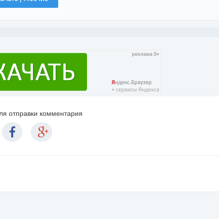
для отправки комментария