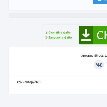
авторизуйтесь 
комментариев 3