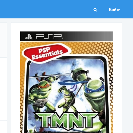
Войти