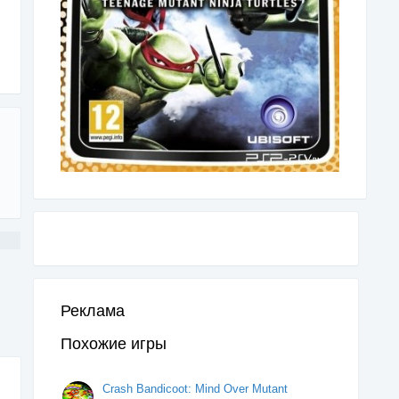
Реклама
Похожие игры
Crash Bandicoot: Mind Over Mutant