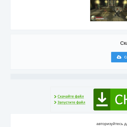
Ск
С
авторизуйтесь 