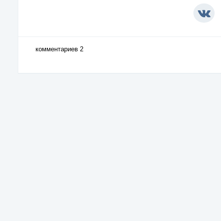
комментариев 2