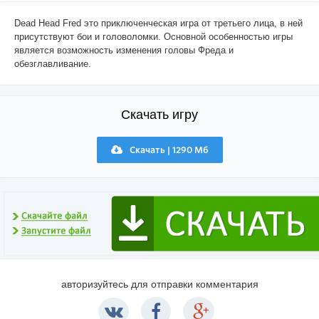
Dead Head Fred это приключенческая игра от третьего лица, в ней
присутствуют бои и головоломки. Основной особенностью игры
является возможность изменения головы Фреда и
обезглавливание.
Скачать игру
Скачать | 1290 Мб
авторизуйтесь для отправки комментария