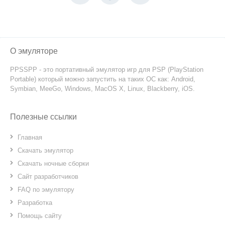
О эмуляторе
PPSSPP - это портативный эмулятор игр для PSP (PlayStation
Portable) который можно запустить на таких ОС как: Android,
Symbian, MeeGo, Windows, MacOS X, Linux, Blackberry, iOS.
Полезные ссылки
Главная
Скачать эмулятор
Скачать ночные сборки
Сайт разработчиков
FAQ по эмулятору
Разработка
Помощь сайту