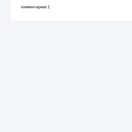
комментариев 1