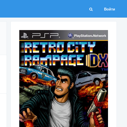
Войти