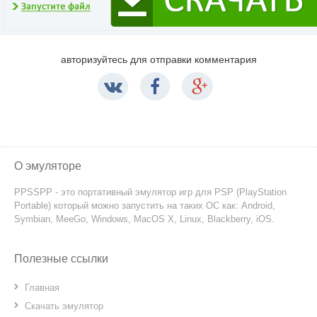
авторизуйтесь для отправки комментария
О эмуляторе
PPSSPP - это портативный эмулятор игр для PSP (PlayStation
Portable) который можно запустить на таких ОС как: Android,
Symbian, MeeGo, Windows, MacOS X, Linux, Blackberry, iOS.
Полезные ссылки
Главная
Скачать эмулятор