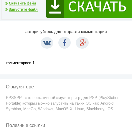
авторизуйтесь для отправки комментария
комментариев 1
О эмуляторе
PPSSPP - это портативный эмулятор игр для PSP (PlayStation
Portable) который можно запустить на таких ОС как: Android,
Symbian, MeeGo, Windows, MacOS X, Linux, Blackberry, iOS.
Полезные ссылки