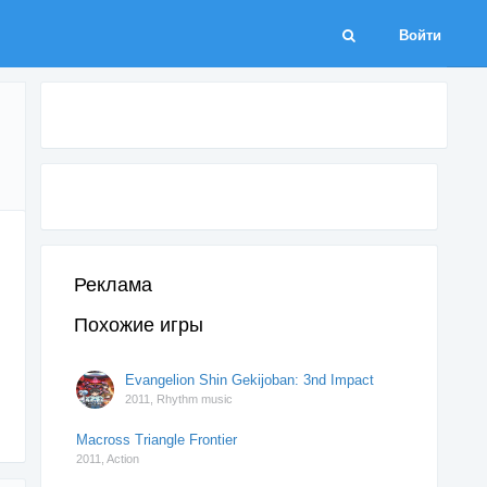
Войти
Реклама
Похожие игры
Evangelion Shin Gekijoban: 3nd Impact
2011,
Rhythm music
Macross Triangle Frontier
2011,
Action