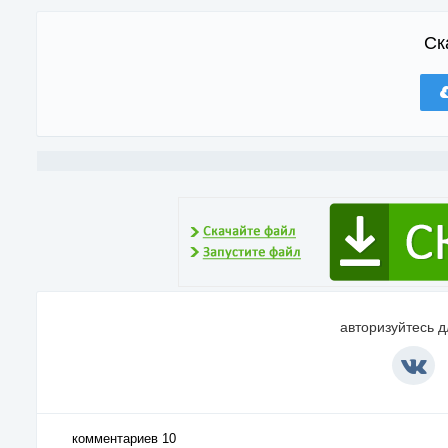
Ск
авторизуйтесь 
комментариев 10