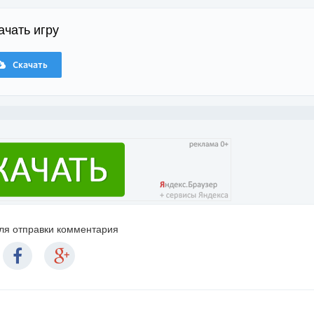
ачать игру
Скачать
для отправки комментария