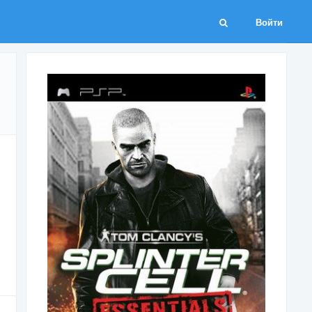
Войти