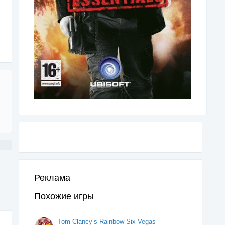
Реклама
Похожие игры
Tom Clancy’s Rainbow Six Vegas