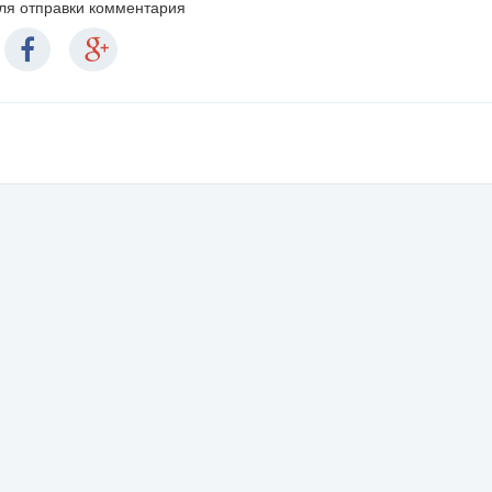
для отправки комментария