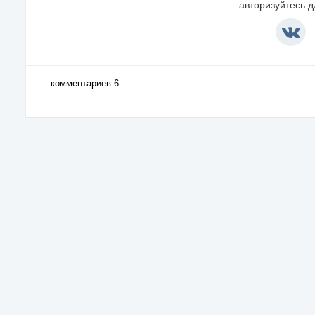
авторизуйтесь 
комментариев 6