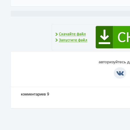
авторизуйтесь 
комментариев 9