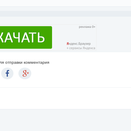
для отправки комментария