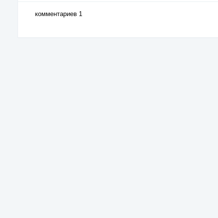
комментариев 1