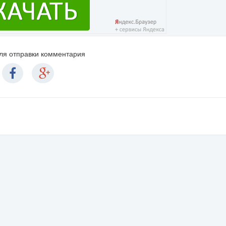
для отправки комментария