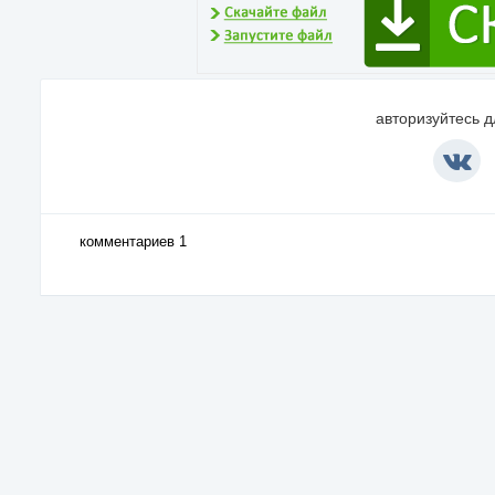
авторизуйтесь 
комментариев 1