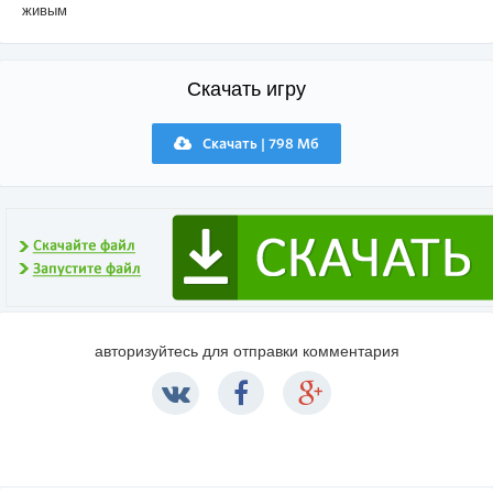
живым
Скачать игру
Скачать | 798 Мб
авторизуйтесь для отправки комментария