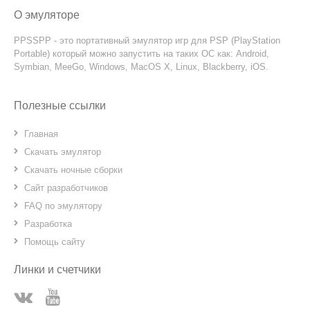
О эмуляторе
PPSSPP - это портативный эмулятор игр для PSP (PlayStation
Portable) который можно запустить на таких ОС как: Android,
Symbian, MeeGo, Windows, MacOS X, Linux, Blackberry, iOS.
Полезные ссылки
Главная
Скачать эмулятор
Скачать ночные сборки
Сайт разработчиков
FAQ по эмулятору
Разработка
Помощь сайту
Линки и счетчики