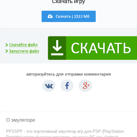
Скачать игру
Скачать | 232.1 Мб
авторизуйтесь для отправки комментария
О эмуляторе
PPSSPP - это портативный эмулятор игр для PSP (PlayStation