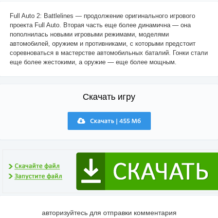
Full Auto 2: Battlelines — продолжение оригинального игрового
проекта Full Auto. Вторая часть еще более динамична — она
пополнилась новыми игровыми режимами, моделями
автомобилей, оружием и противниками, с которыми предстоит
соревноваться в мастерстве автомобильных баталий. Гонки стали
еще более жестокими, а оружие — еще более мощным.
Скачать игру
Скачать | 455 Мб
авторизуйтесь для отправки комментария