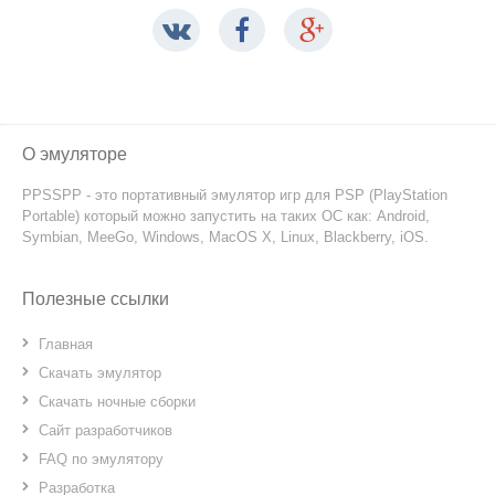
О эмуляторе
PPSSPP - это портативный эмулятор игр для PSP (PlayStation
Portable) который можно запустить на таких ОС как: Android,
Symbian, MeeGo, Windows, MacOS X, Linux, Blackberry, iOS.
Полезные ссылки
Главная
Скачать эмулятор
Скачать ночные сборки
Сайт разработчиков
FAQ по эмулятору
Разработка