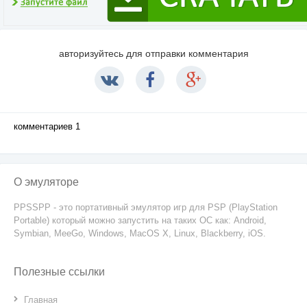
авторизуйтесь для отправки комментария
комментариев 1
О эмуляторе
PPSSPP - это портативный эмулятор игр для PSP (PlayStation
Portable) который можно запустить на таких ОС как: Android,
Symbian, MeeGo, Windows, MacOS X, Linux, Blackberry, iOS.
Полезные ссылки
Главная