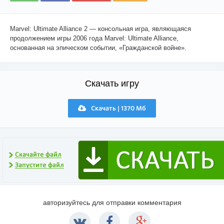
Marvel: Ultimate Alliance 2 — консольная игра, являющаяся
продолжением игры 2006 года Marvel: Ultimate Alliance,
основанная на эпическом событии, «Гражданской войне».
Скачать игру
Скачать | 1370 Мб
авторизуйтесь для отправки комментария