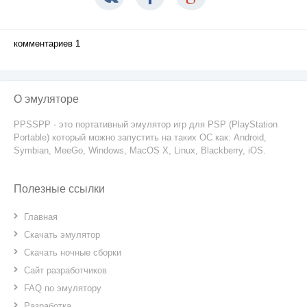
комментариев 1
О эмуляторе
PPSSPP - это портативный эмулятор игр для PSP (PlayStation
Portable) который можно запустить на таких ОС как: Android,
Symbian, MeeGo, Windows, MacOS X, Linux, Blackberry, iOS.
Полезные ссылки
Главная
Скачать эмулятор
Скачать ночные сборки
Сайт разработчиков
FAQ по эмулятору
Разработка