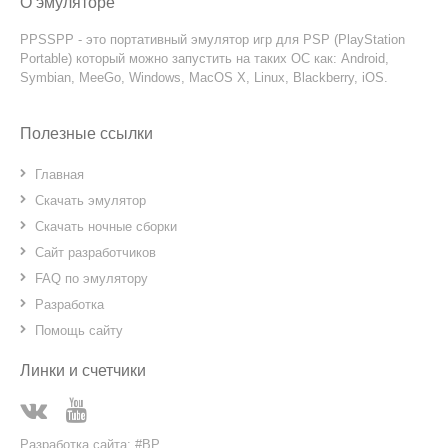
О эмуляторе
PPSSPP - это портативный эмулятор игр для PSP (PlayStation
Portable) который можно запустить на таких ОС как: Android,
Symbian, MeeGo, Windows, MacOS X, Linux, Blackberry, iOS.
Полезные ссылки
Главная
Скачать эмулятор
Скачать ночные сборки
Сайт разработчиков
FAQ по эмулятору
Разработка
Помощь сайту
Линки и счетчики
Разработка сайта: #BP