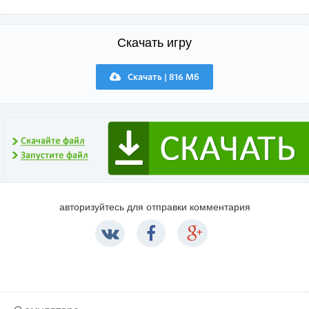
Скачать игру
Скачать | 816 Мб
авторизуйтесь для отправки комментария