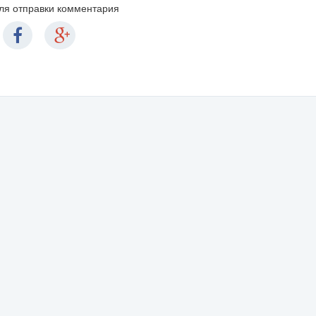
для отправки комментария