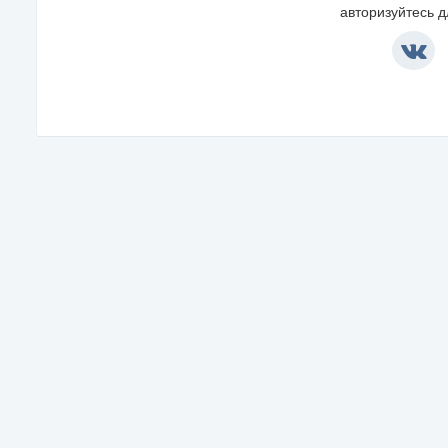
авторизуйтесь 