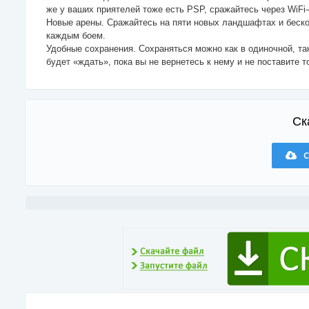
же у ваших приятелей тоже есть PSP, сражайтесь через WiFi
Новые арены. Сражайтесь на пяти новых ландшафтах и беск
каждым боем.
Удобные сохранения. Сохраняться можно как в одиночной, та
будет «ждать», пока вы не вернетесь к нему и не поставите т
Ск
С