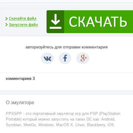
авторизуйтесь для отправки комментария
комментариев 3
О эмуляторе
PPSSPP - это портативный эмулятор игр для PSP (PlayStation
Portable) который можно запустить на таких ОС как: Android,
Symbian, MeeGo, Windows, MacOS X, Linux, Blackberry, iOS.