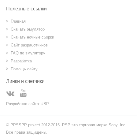
Полезные ссылки
Главная
Скачать эмулятор
Скачать ночные сборки
Сайт разработчиков
FAQ по эмулятору
Разработка
Помощь сайту
Линки и счетчики
Разработка сайта: #BP
© PPSSPP project 2012-2015. PSP это торговая марка Sony, Inc.
Все права защищены.